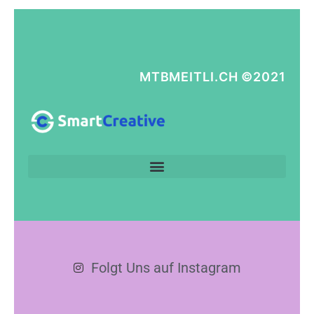
MTBMEITLI.CH ©2021
Folgt Uns auf Instagram