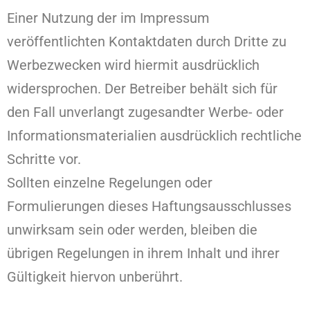
Einer Nutzung der im Impressum
veröffentlichten Kontaktdaten durch Dritte zu
Werbezwecken wird hiermit ausdrücklich
widersprochen. Der Betreiber behält sich für
den Fall unverlangt zugesandter Werbe- oder
Informationsmaterialien ausdrücklich rechtliche
Schritte vor.
Sollten einzelne Regelungen oder
Formulierungen dieses Haftungsausschlusses
unwirksam sein oder werden, bleiben die
übrigen Regelungen in ihrem Inhalt und ihrer
Gültigkeit hiervon unberührt.