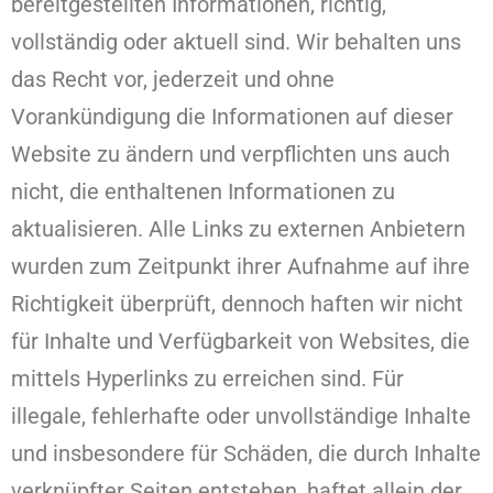
bereitgestellten Informationen, richtig,
vollständig oder aktuell sind. Wir behalten uns
das Recht vor, jederzeit und ohne
Vorankündigung die Informationen auf dieser
Website zu ändern und verpflichten uns auch
nicht, die enthaltenen Informationen zu
aktualisieren. Alle Links zu externen Anbietern
wurden zum Zeitpunkt ihrer Aufnahme auf ihre
Richtigkeit überprüft, dennoch haften wir nicht
für Inhalte und Verfügbarkeit von Websites, die
mittels Hyperlinks zu erreichen sind. Für
illegale, fehlerhafte oder unvollständige Inhalte
und insbesondere für Schäden, die durch Inhalte
verknüpfter Seiten entstehen, haftet allein der