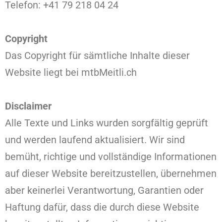
Telefon: +41 79 218 04 24
Copyright
Das Copyright für sämtliche Inhalte dieser
Website liegt bei mtbMeitli.ch
Disclaimer
Alle Texte und Links wurden sorgfältig geprüft
und werden laufend aktualisiert. Wir sind
bemüht, richtige und vollständige Informationen
auf dieser Website bereitzustellen, übernehmen
aber keinerlei Verantwortung, Garantien oder
Haftung dafür, dass die durch diese Website