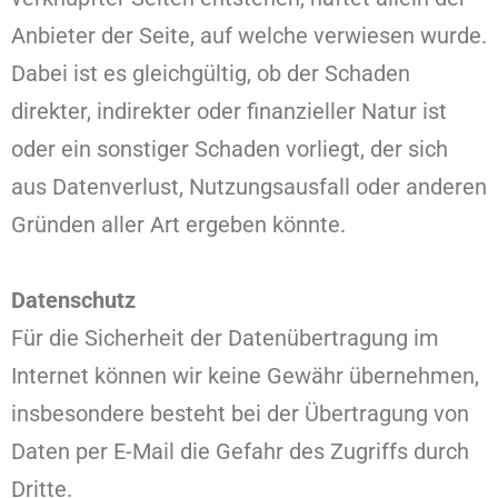
Anbieter der Seite, auf welche verwiesen wurde.
Dabei ist es gleichgültig, ob der Schaden
direkter, indirekter oder finanzieller Natur ist
oder ein sonstiger Schaden vorliegt, der sich
aus Datenverlust, Nutzungsausfall oder anderen
Gründen aller Art ergeben könnte.
Datenschutz
Für die Sicherheit der Datenübertragung im
Internet können wir keine Gewähr übernehmen,
insbesondere besteht bei der Übertragung von
Daten per E-Mail die Gefahr des Zugriffs durch
Dritte.