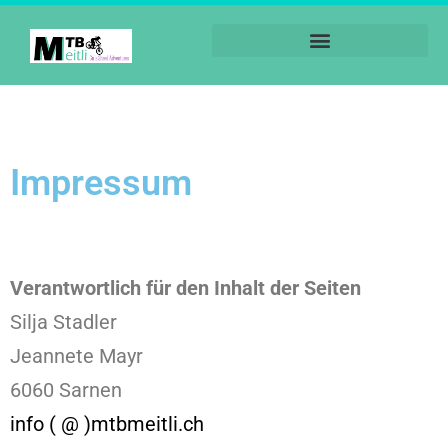
Impressum
Verantwortlich für den Inhalt der Seiten
Silja Stadler
Jeannete Mayr
6060 Sarnen
info ( @ )mtbmeitli.ch